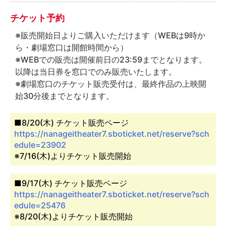
チケット予約
※販売開始日よりご購入いただけます（WEBは9時か
ら・劇場窓口は開館時間から）
※WEBでの販売は開催前日の23:59までとなります。
以降は当日券を窓口でのみ販売いたします。
※劇場窓口のチケット販売受付は、最終作品の上映開
始30分後までとなります。
■8/20(木) チケット販売ページ
https://nanageitheater7.sboticket.net/reserve?sch
edule=23902
※7/16(木)よりチケット販売開始
■9/17(木) チケット販売ページ
https://nanageitheater7.sboticket.net/reserve?sch
edule=25476
※8/20(木)よりチケット販売開始