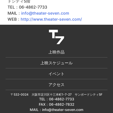
ドシティ5階
TEL：06-4862-7733
MAIL：
info@theater-seven.com
WEB：
http://www.theater-seven.com/
上映作品
上映スケジュール
イベント
アクセス
〒532-0024 大阪市淀川区十三本町1-7-27 サンポードシティ5F
TEL：
06-4862-7733
FAX：06-4862-7832
MAIL：
info@theater-seven.com