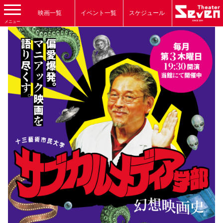
映画一覧
イベント一覧
スケジュール
メニュー