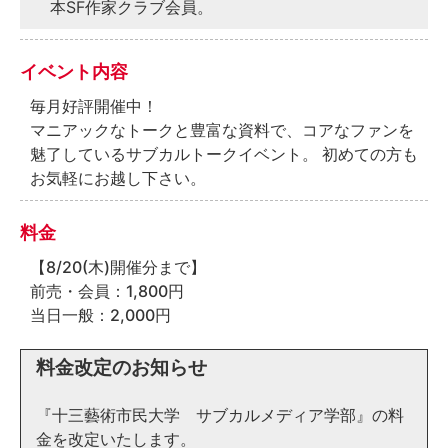
本SF作家クラブ会員。
イベント内容
毎月好評開催中！
マニアックなトークと豊富な資料で、コアなファンを
魅了しているサブカルトークイベント。 初めての方も
お気軽にお越し下さい。
料金
【8/20(木)開催分まで】
前売・会員：1,800円
当日一般：2,000円
料金改定のお知らせ
『十三藝術市民大学 サブカルメディア学部』の料
金を改定いたします。