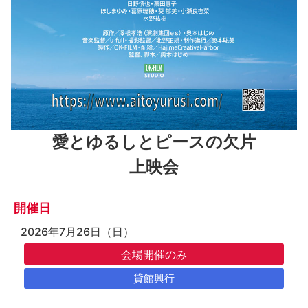
愛とゆるしとピースの欠片
上映会
開催日
2026年7月26日（日）