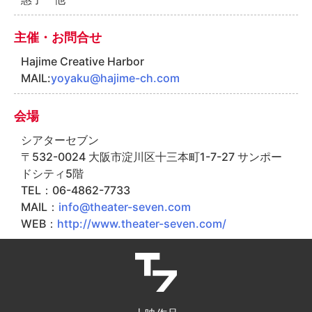
主催・お問合せ
Hajime Creative Harbor
MAIL:
yoyaku@hajime-ch.com
会場
シアターセブン
〒532-0024 大阪市淀川区十三本町1-7-27 サンポー
ドシティ5階
TEL：06-4862-7733
MAIL：
info@theater-seven.com
WEB：
http://www.theater-seven.com/