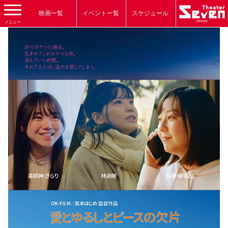
映画一覧
イベント一覧
スケジュール
メニュー