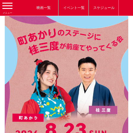
映画一覧
イベント一覧
スケジュール
メニュー