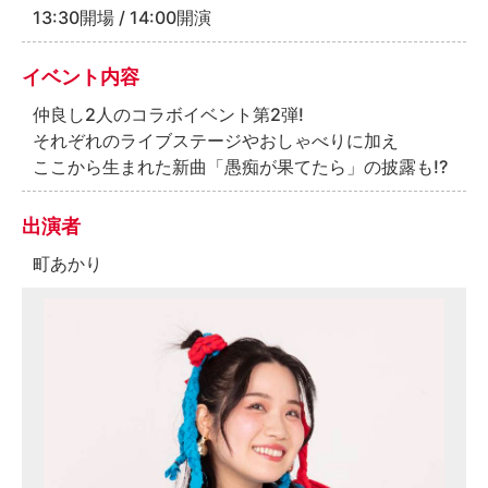
13:30開場 / 14:00開演
イベント内容
仲良し2人のコラボイベント第2弾!
それぞれのライブステージやおしゃべりに加え
ここから生まれた新曲「愚痴が果てたら」の披露も!?
出演者
町あかり