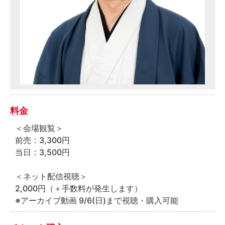
料金
＜会場観覧＞
前売：3,300円
当日：3,500円
＜ネット配信視聴＞
2,000円（＋手数料が発生します）
※アーカイブ動画 9/6(日)まで視聴・購入可能