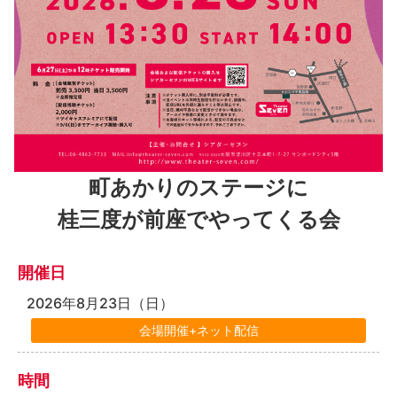
町あかりのステージに
桂三度が前座でやってくる会
開催日
2026年8月23日（日）
時間