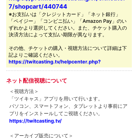
7/shopcart/440744
※お支払いは「クレジットカード」「ネット銀行」
「ペイジー」「コンビニ払い」「Amazon Pay」のい
ずれかより選択してください。また、チケット購入の
決済方法によって支払い期限が異なります。
その他、チケットの購入・視聴方法について詳細は下
記よりご確認ください。
https://twitcasting.tv/helpcenter.php?
ネット配信視聴について
＜視聴方法＞
「ツイキャス」アプリを用いて行います。
パソコン、スマートフォン、タブレットより事前にア
プリをインストールしてご視聴ください。
https://twitcasting.tv/
＜アーカイブ販売について＞