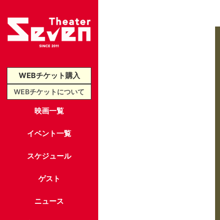
WEBチケット購入
WEBチケットについて
映画一覧
イベント一覧
スケジュール
ゲスト
ニュース