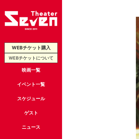
WEBチケット購入
WEBチケットについて
映画一覧
イベント一覧
スケジュール
ゲスト
ニュース