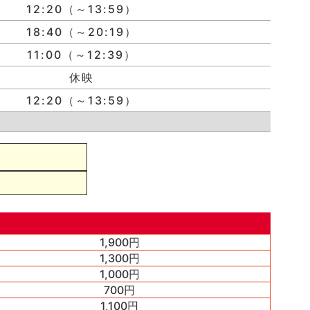
12:20（～13:59）
18:40（～20:19）
11:00（～12:39）
休映
12:20（～13:59）
1,900円
1,300円
1,000円
700円
1,100円