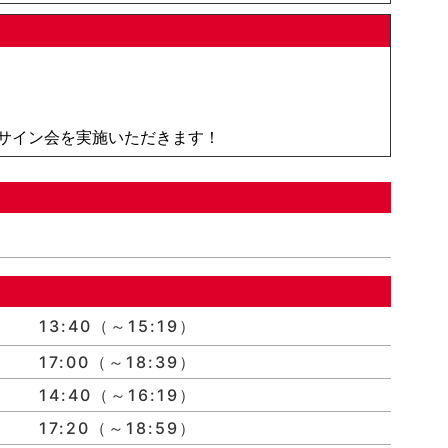
サイン会を実施いただきます！
13:40（～15:19）
17:00（～18:39）
14:40（～16:19）
17:20（～18:59）