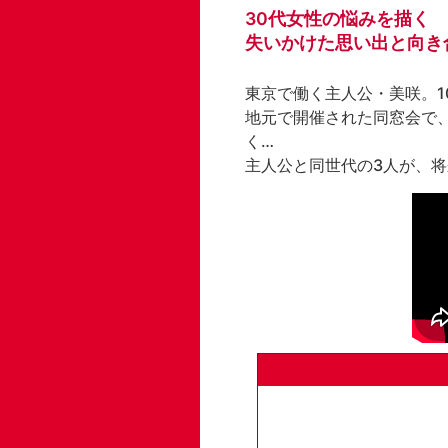
30代女性の悩みを描く

失いかけた思い出と向き
東京で働く主人公・美咲。1
地元で開催された同窓会で
く…

主人公と同世代の3人が、